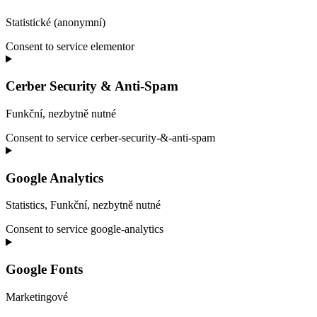
Statistické (anonymní)
Consent to service elementor
Cerber Security & Anti-Spam
Funkční, nezbytně nutné
Consent to service cerber-security-&-anti-spam
Google Analytics
Statistics, Funkční, nezbytně nutné
Consent to service google-analytics
Google Fonts
Marketingové