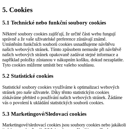
5. Cookies
5.1 Technické nebo funkční soubory cookies
Některé soubory cookies zajišťují, že určité části webu fungují
správně a že vaše uživatelské preference zůstávají známé.
Umístěním funkčních souborů cookies usnadňujeme návštěvu
našich webových stránek. Tímto způsobem nemusíte při návštěvě
našich webových stránek opakovaně zadávat stejné informace a
například položky zůstanou v nákupním košíku, dokud nezaplatíte.
Tyto cookies můžeme umístit bez vašeho souhlasu.
5.2 Statistické cookies
Statistické soubory cookies využíváme k optimalizaci webových
stránek pro naše uživatele. Díky těmto statistickým cookies
získáváme přehled o používání našich webových stránek. Žádáme
vás o povolení k ukládání statistických souborů cookies.
5.3 Marketingové/Sledovací cookies
Marketingové/sledovací cookies jsou soubory cookies nebo jakákoli