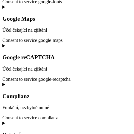
Consent to service google-fonts
Google Maps
Účel čekající na zjištění
Consent to service google-maps
Google reCAPTCHA
Účel čekající na zjištění
Consent to service google-recaptcha
Complianz
Funkční, nezbytně nutné
Consent to service complianz