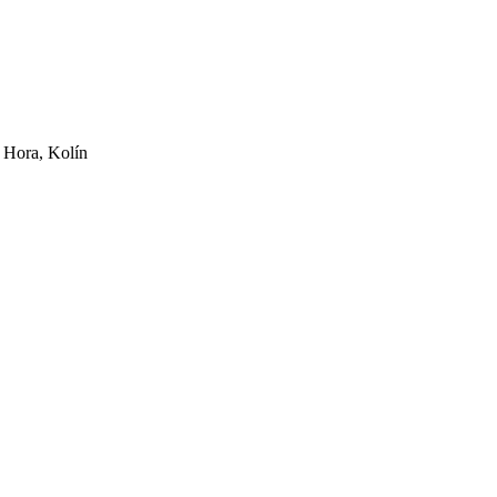
 Hora, Kolín