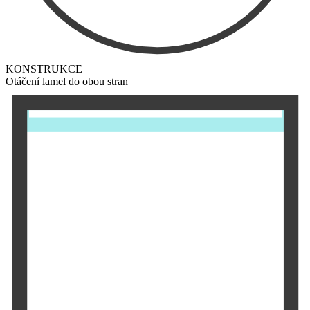
KONSTRUKCE
Otáčení lamel do obou stran