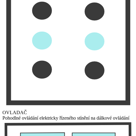
OVLADAČ
Pohodlné ovládání elektricky řízeného stínění na dálkové ovládání