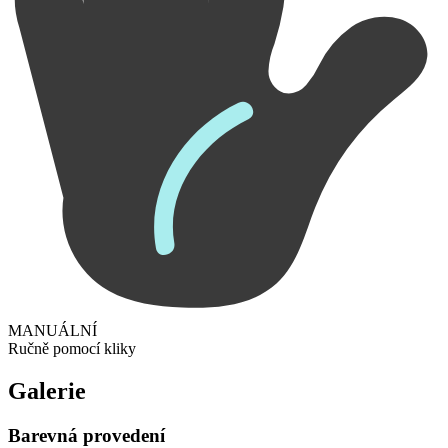
MANUÁLNÍ
Ručně pomocí kliky
Galerie
Barevná provedení