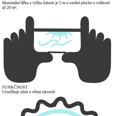
Maximální šířka a výška žaluzie je 5 m a zastíní plochu o velikosti
až 20 m².
FUNKČNOST
Umožňuje stínit a větrat zároveň