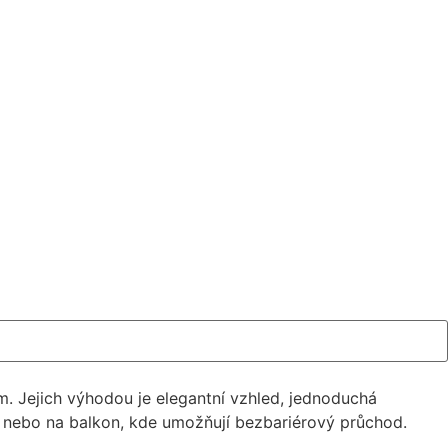
. Jejich výhodou je elegantní vzhled, jednoduchá
 nebo na balkon, kde umožňují bezbariérový průchod.