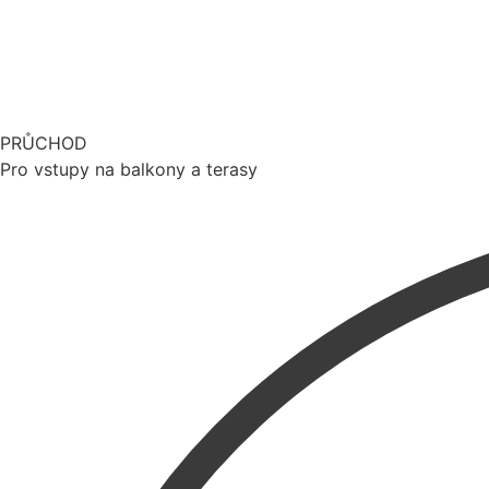
PRŮCHOD
Pro vstupy na balkony a terasy